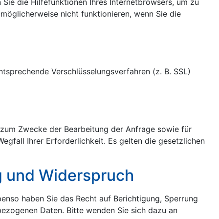
Sie die Hilfefunktionen Ihres Internetbrowsers, um zu
 möglicherweise nicht funktionieren, wenn Sie die
ntsprechende Verschlüsselungsverfahren (z. B. SSL)
n zum Zwecke der Bearbeitung der Anfrage sowie für
fall Ihrer Erforderlichkeit. Es gelten die gesetzlichen
ng und Widerspruch
benso haben Sie das Recht auf Berichtigung, Sperrung
ezogenen Daten. Bitte wenden Sie sich dazu an