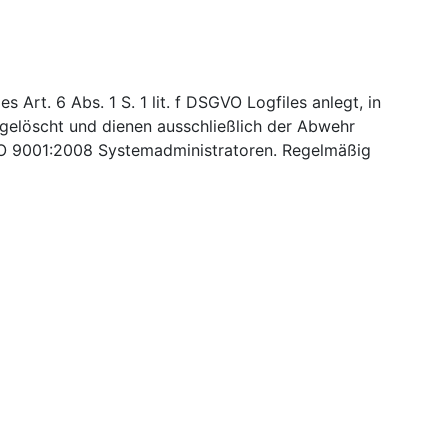
Art. 6 Abs. 1 S. 1 lit. f DSGVO Logfiles anlegt, in
 gelöscht und dienen ausschließlich der Abwehr
ISO 9001:2008 Systemadministratoren. Regelmäßig